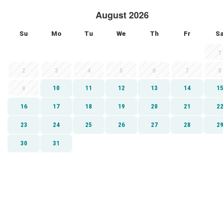
August 2026
Su
Mo
Tu
We
Th
Fr
S
1
2
3
4
5
6
7
8
10
11
12
13
14
1
9
16
17
18
19
20
21
2
23
24
25
26
27
28
2
30
31