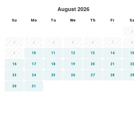
August 2026
Su
Mo
Tu
We
Th
Fr
S
1
2
3
4
5
6
7
8
10
11
12
13
14
1
9
16
17
18
19
20
21
2
23
24
25
26
27
28
2
30
31